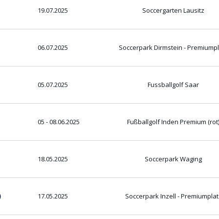
19.07.2025
Soccergarten Lausitz
06.07.2025
Soccerpark Dirmstein - Premiumpl
05.07.2025
Fussballgolf Saar
05 - 08.06.2025
Fußballgolf Inden Premium (rot
18.05.2025
Soccerpark Waging
)
17.05.2025
Soccerpark Inzell - Premiumplat