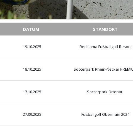
DATUM
STANDORT
19.10.2025
Red Lama Fußballgolf Resort
18.10.2025
Soccerpark Rhein-Neckar PREMI
17.10.2025
Soccerpark Ortenau
27.09.2025
Fußballgolf Obermain 2024