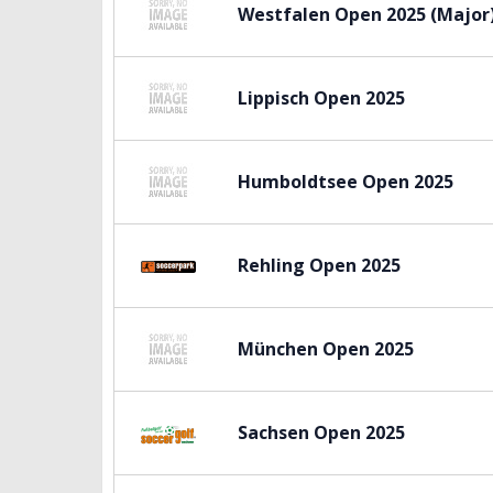
Westfalen Open 2025 (Major
Lippisch Open 2025
Humboldtsee Open 2025
Rehling Open 2025
München Open 2025
Sachsen Open 2025