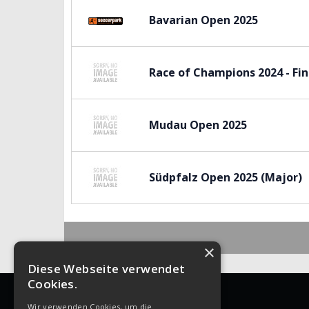
Bavarian Open 2025
Race of Champions 2024 - Fin
Mudau Open 2025
Südpfalz Open 2025 (Major)
×
Diese Webseite verwendet
Cookies.
INFO
Wir verwenden Cookies, um die