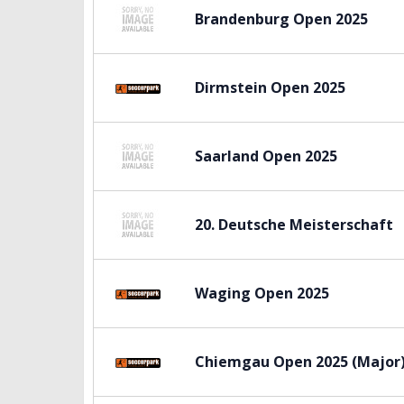
Brandenburg Open 2025
Dirmstein Open 2025
Saarland Open 2025
20. Deutsche Meisterschaft
Waging Open 2025
Chiemgau Open 2025 (Major