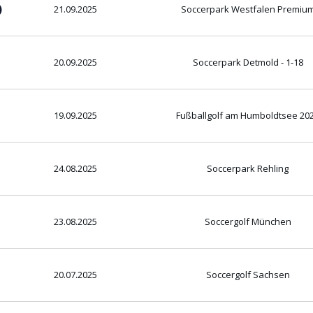
)
21.09.2025
Soccerpark Westfalen Premiu
20.09.2025
Soccerpark Detmold - 1-18
19.09.2025
Fußballgolf am Humboldtsee 20
24.08.2025
Soccerpark Rehling
23.08.2025
Soccergolf München
20.07.2025
Soccergolf Sachsen