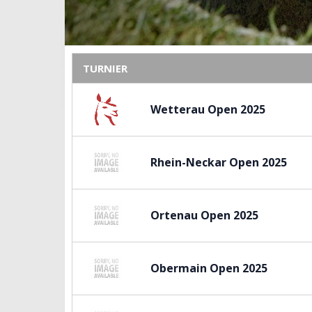
TURNIER
Wetterau Open 2025
Rhein-Neckar Open 2025
Ortenau Open 2025
Obermain Open 2025