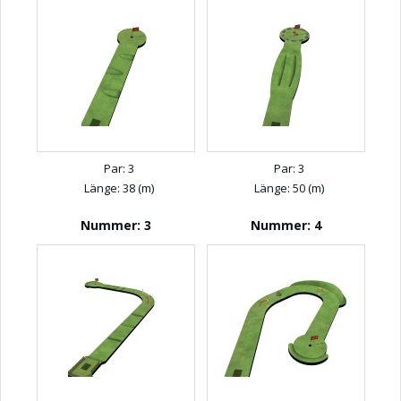
Par: 3
Par: 3
Länge: 38 (m)
Länge: 50 (m)
Nummer: 3
Nummer: 4