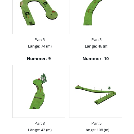
Par: 5
Par: 3
Länge: 74 (m)
Länge: 46 (m)
Nummer: 9
Nummer: 10
Par: 3
Par: 5
Länge: 42 (m)
Länge: 108 (m)