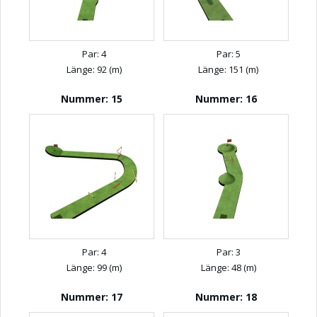
Par: 4
Par: 5
Länge: 92 (m)
Länge: 151 (m)
Nummer: 15
Nummer: 16
Par: 4
Par: 3
Länge: 99 (m)
Länge: 48 (m)
Nummer: 17
Nummer: 18