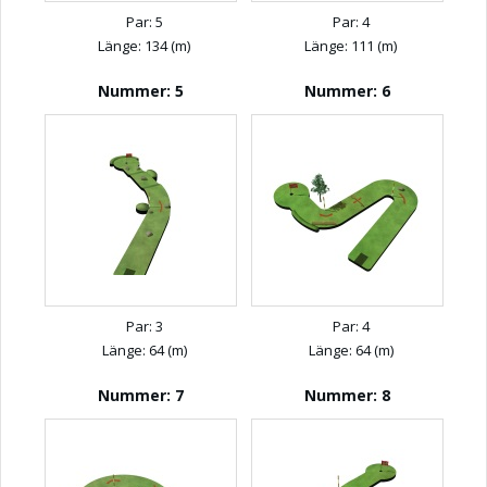
Par: 5
Par: 4
Länge: 134 (m)
Länge: 111 (m)
Nummer: 5
Nummer: 6
Par: 3
Par: 4
Länge: 64 (m)
Länge: 64 (m)
Nummer: 7
Nummer: 8