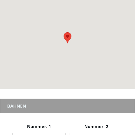
BAHNEN
Nummer: 1
Nummer: 2