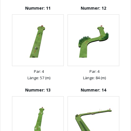
Nummer: 11
Nummer: 12
Par: 4
Par: 4
Länge: 57 (m)
Länge: 84 (m)
Nummer: 13
Nummer: 14